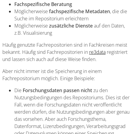
Fachspezifische Beratung
Möglicherweise
fachspezifische Metadaten
, die die
Suche im Repositorium erleichtern
Möglicherweise
zusätzliche Dienste
auf den Daten,
z.B. Visualisierung
Häufig genutzte Fachrepositorien sind in Fachkreisen meist
bekannt. Häufig sind Fachrepositorien in
re3data
registriert
und lassen sich auch auf diese Weise finden.
Aber nicht immer ist die Speicherung in einem
Fachrepositorium möglich. Einige Beispiele:
Die
Forschungsdaten passen nicht
zu den
Nutzungsbedingungen des Repositoriums. Dies ist der
Fall, wenn die Forschungsdaten nicht veröffentlicht
werden dürfen, die Nutzungsbedingungen aber genau
das vorsehen. Aber auch Forschungsthema,
Datenformat, Lizenzbedingungen, Verarbeitungsgrad
oder Datenvolumen können einer Speicherung