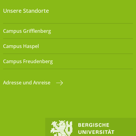
Unsere Standorte
Campus Grifflenberg
Campus Haspel
Campus Freudenberg
Adresse und Anreise