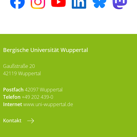
Bergische Universität Wuppertal
Gaußstraße 20
42119 Wuppertal
Postfach
42097 Wuppertal
Telefon
+49 202 439-0
Internet
www.uni-wuppertal.de
Kontakt