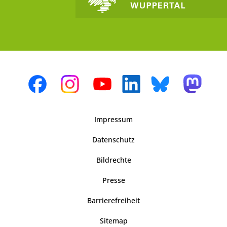
Impressum
Datenschutz
Bildrechte
Presse
Barrierefreiheit
Sitemap