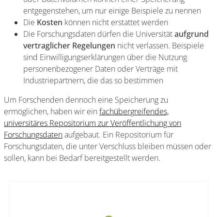
entgegenstehen, um nur einige Beispiele zu nennen
Die
Kosten
können nicht erstattet werden
Die Forschungsdaten dürfen die Universität
aufgrund
vertraglicher Regelungen
nicht verlassen. Beispiele
sind Einwilligungserklärungen über die Nutzung
personenbezogener Daten oder Verträge mit
Industriepartnern, die das so bestimmen
Um Forschenden dennoch eine Speicherung zu
ermöglichen, haben wir ein
fachübergreifendes,
universitäres Repositorium zur Veröffentlichung von
Forschungsdaten
aufgebaut. Ein Repositorium für
Forschungsdaten, die unter Verschluss bleiben müssen oder
sollen, kann bei Bedarf bereitgestellt werden.