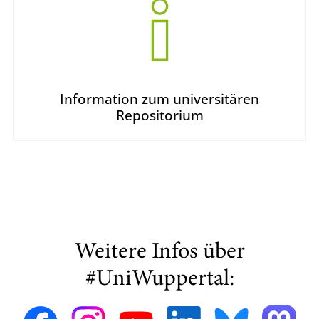
Information zum universitären
Repositorium
Weitere Infos über
#UniWuppertal: