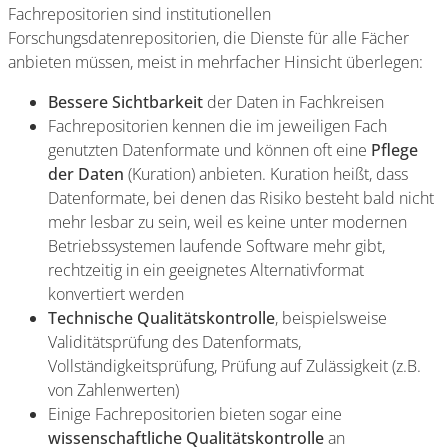
Fachrepositorien sind institutionellen
Forschungsdatenrepositorien, die Dienste für alle Fächer
anbieten müssen, meist in mehrfacher Hinsicht überlegen:
Bessere Sichtbarkeit
der Daten in Fachkreisen
Fachrepositorien kennen die im jeweiligen Fach
genutzten Datenformate und können oft eine
Pflege
der Daten
(Kuration) anbieten. Kuration heißt, dass
Datenformate, bei denen das Risiko besteht bald nicht
mehr lesbar zu sein, weil es keine unter modernen
Betriebssystemen laufende Software mehr gibt,
rechtzeitig in ein geeignetes Alternativformat
konvertiert werden
Technische Qualitätskontrolle
, beispielsweise
Validitätsprüfung des Datenformats,
Vollständigkeitsprüfung, Prüfung auf Zulässigkeit (z.B.
von Zahlenwerten)
Einige Fachrepositorien bieten sogar eine
wissenschaftliche Qualitätskontrolle
an